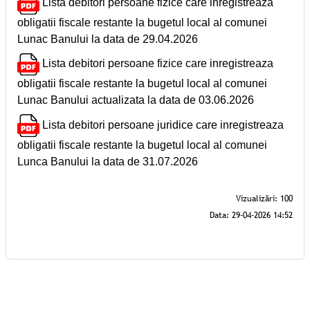
Lista debitori persoane fizice care inregistreaza
obligatii fiscale restante la bugetul local al comunei
Lunac Banului la data de 29.04.2026
Lista debitori persoane fizice care inregistreaza
obligatii fiscale restante la bugetul local al comunei
Lunac Banului actualizata la data de 03.06.2026
Lista debitori persoane juridice care inregistreaza
obligatii fiscale restante la bugetul local al comunei
Lunca Banului la data de 31.07.2026