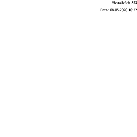
Vizualizări:
853
Data:
08-05-2020 10:32