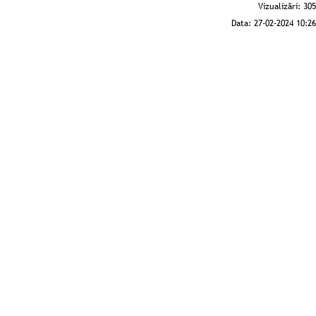
Vizualizări:
305
Data:
27-02-2024 10:26