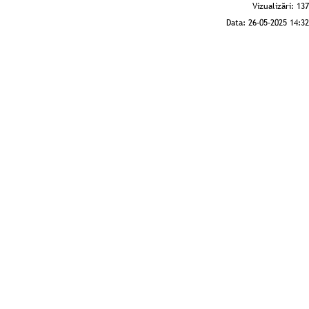
Vizualizări:
137
Data:
26-05-2025 14:32