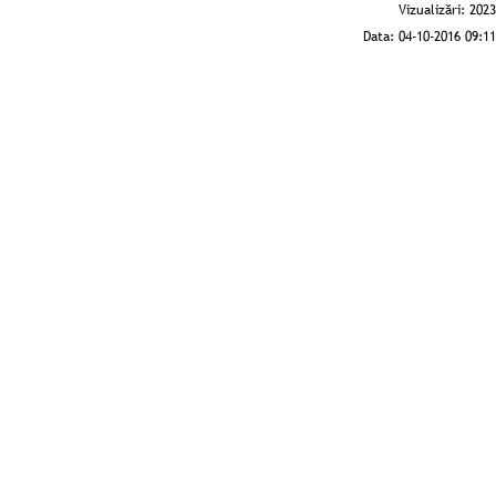
Vizualizări:
2023
Data:
04-10-2016 09:11