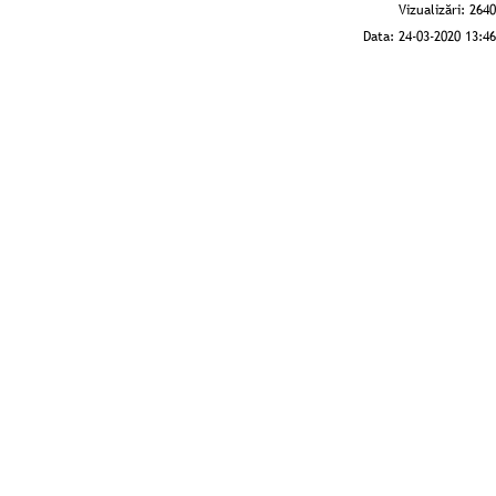
Vizualizări:
2640
Data:
24-03-2020 13:46