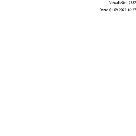
Vizualizări:
2382
Data:
01-09-2022 16:27