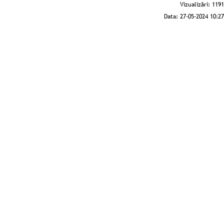
Vizualizări:
1191
Data:
27-05-2024 10:27