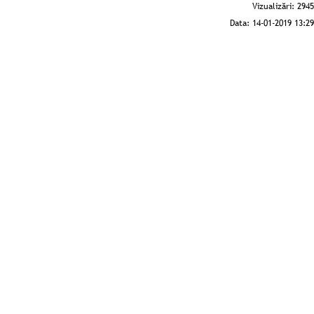
Vizualizări:
2945
Data:
14-01-2019 13:29