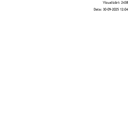
Vizualizări:
2438
Data:
30-09-2025 12:04