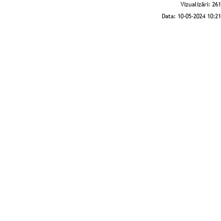
Vizualizări:
261
Data:
10-05-2024 10:21