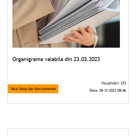
Organigrama valabila din 23.03.2023
Vezi lista de documente