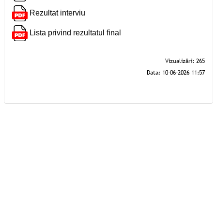
Rezultat interviu
Lista privind rezultatul final