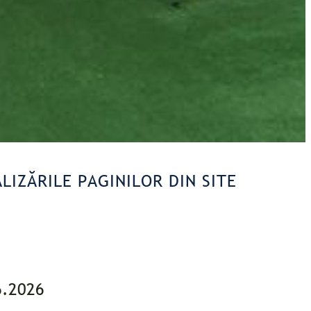
LIZĂRILE PAGINILOR DIN SITE
6.2026