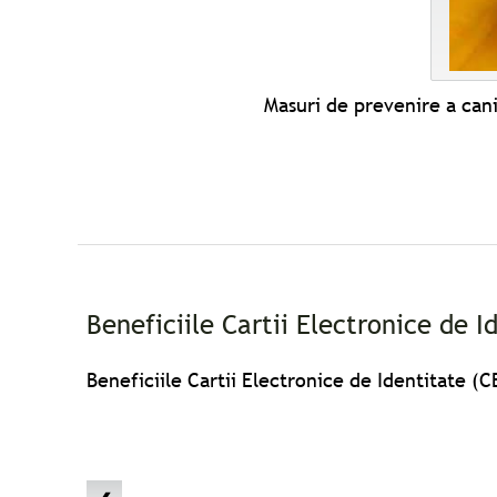
Masuri de prevenire a cani
Beneficiile Cartii Electronice de I
Beneficiile Cartii Electronice de Identitate (C