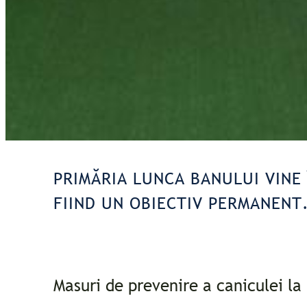
PRIMĂRIA LUNCA BANULUI VINE 
FIIND UN OBIECTIV PERMANENT
Masuri de prevenire a caniculei la